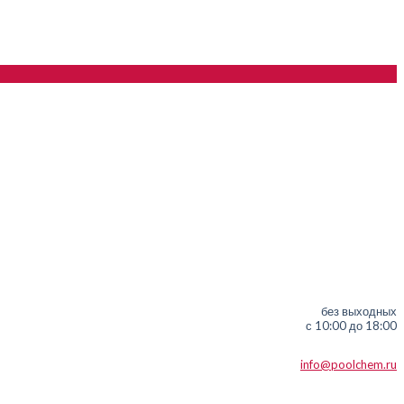
без выходных
с 10:00 до 18:00
info@poolchem.ru