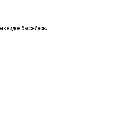
бых видов бассейнов.