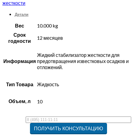
жесткости
Детали
Вес
10.000 kg
Срок
12 месяцев
годности
Жидкий стабилизатор жесткости для
Информация
предотвращения известковых осадков и
отложений.
Тип Товара
Жидкость
Объем, л
10