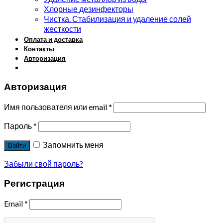
Хлорные дезинфекторы
Чистка. Стабилизация и удаление солей
жесткости
Оплата и доставка
Контакты
Авторизация
Авторизация
Имя пользователя или email
*
Пароль
*
Запомнить меня
Войти
Забыли свой пароль?
Регистрация
Email
*