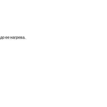
до ее нагрева.