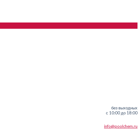
без выходных
с 10:00 до 18:00
info@poolchem.ru