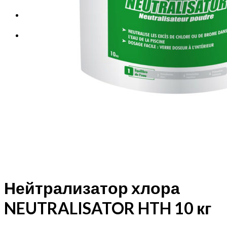
Корзина
Корзина пуста.
Нейтрализатор хлора
NEUTRALISATOR HTH 10 кг