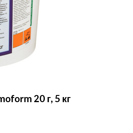
form 20 г, 5 кг