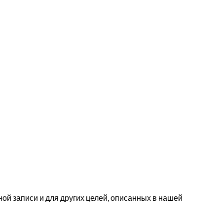
ой записи и для других целей, описанных в нашей