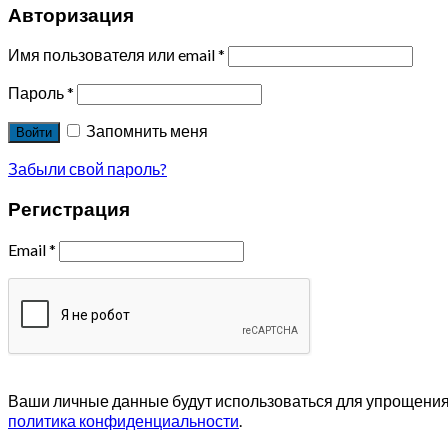
Авторизация
Имя пользователя или email
*
Пароль
*
Запомнить меня
Войти
Забыли свой пароль?
Регистрация
Email
*
Ваши личные данные будут использоваться для упрощения 
политика конфиденциальности
.