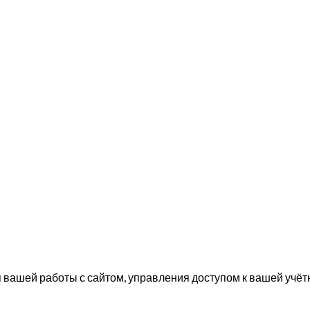
вашей работы с сайтом, управления доступом к вашей учётн