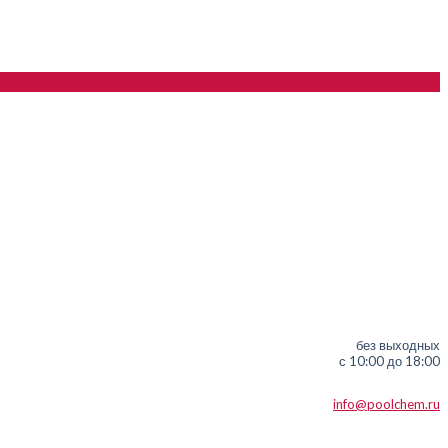
без выходных
с 10:00 до 18:00
info@poolchem.ru