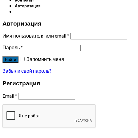
Авторизация
Авторизация
Имя пользователя или email
*
Пароль
*
Запомнить меня
Войти
Забыли свой пароль?
Регистрация
Email
*