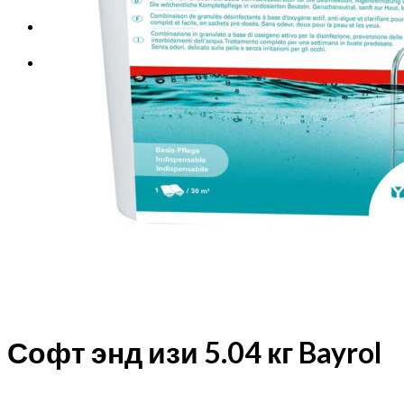
Корзина
Корзина пуста.
Софт энд изи 5.04 кг Bayrol