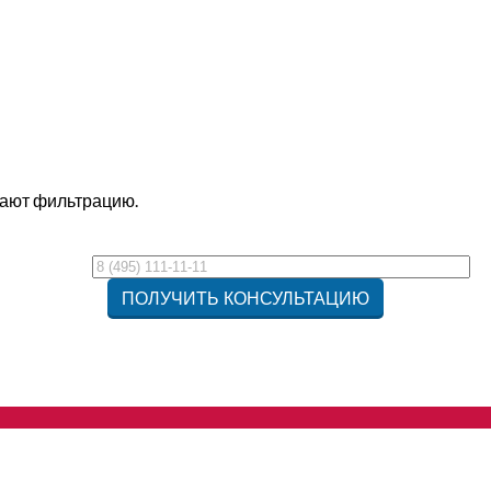
ают фильтрацию.