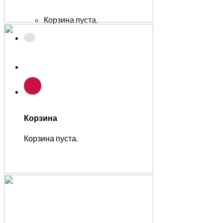
Корзина пуста.
Корзина
Корзина пуста.