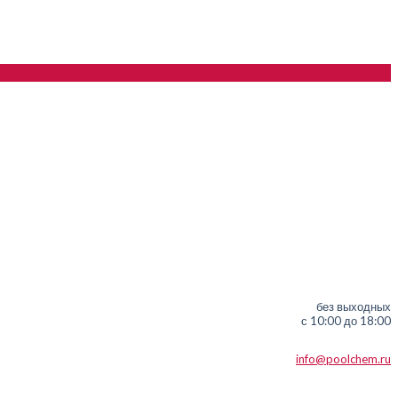
без выходных
с 10:00 до 18:00
info@poolchem.ru