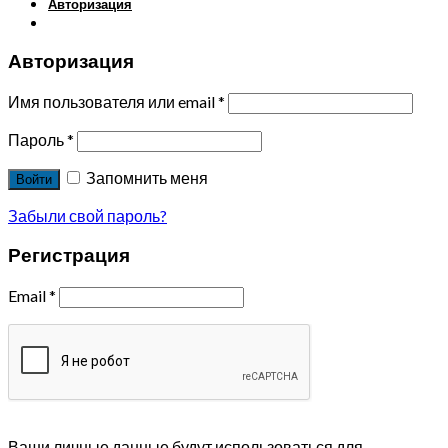
Авторизация
Авторизация
Имя пользователя или email
*
Пароль
*
Запомнить меня
Войти
Забыли свой пароль?
Регистрация
Email
*
Ваши личные данные будут использоваться для