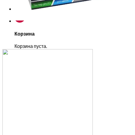
Корзина
Корзина пуста.