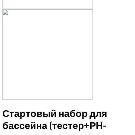
Стартовый набор для
бассейна (тестер+РН-