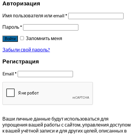
Авторизация
Имя пользователя или email
*
Пароль
*
Запомнить меня
Войти
Забыли свой пароль?
Регистрация
Email
*
Ваши личные данные будут использоваться для
упрощения вашей работы с сайтом, управления доступом
к вашей учётной записи и для других целей, описанных в