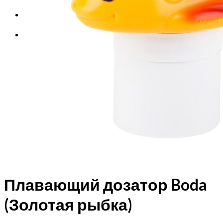
Корзина
Корзина пуста.
Плавающий дозатор Boda
(Золотая рыбка)