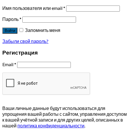
Имя пользователя или email
*
Пароль
*
Запомнить меня
Войти
Забыли свой пароль?
Регистрация
Email
*
Ваши личные данные будут использоваться для
упрощения вашей работы с сайтом, управления доступом
к вашей учётной записи и для других целей, описанных в
нашей
политика конфиденциальности
.