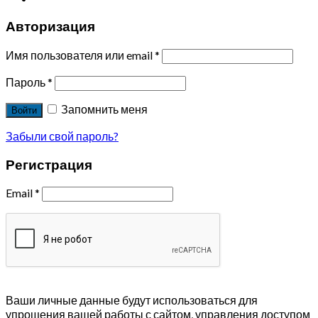
Авторизация
Имя пользователя или email
*
Пароль
*
Запомнить меня
Войти
Забыли свой пароль?
Регистрация
Email
*
Ваши личные данные будут использоваться для
упрощения вашей работы с сайтом, управления доступом