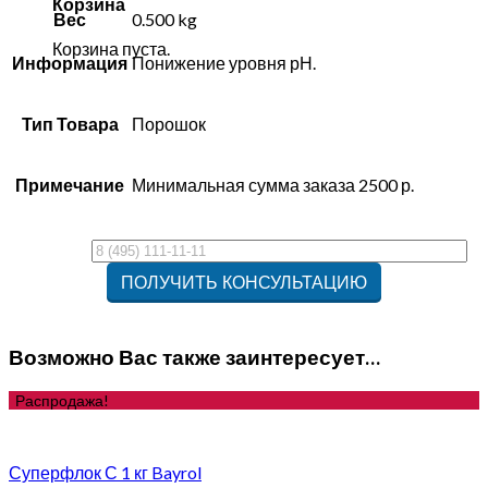
Корзина
Вес
0.500 kg
Корзина пуста.
Информация
Понижение уровня рН.
Тип Товара
Порошок
Примечание
Минимальная сумма заказа 2500 р.
Возможно Вас также заинтересует…
Распродажа!
Суперфлок С 1 кг Bayrol