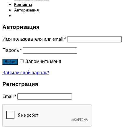
Контакты
Авторизация
Авторизация
Имя пользователя или email
*
Пароль
*
Запомнить меня
Войти
Забыли свой пароль?
Регистрация
Email
*