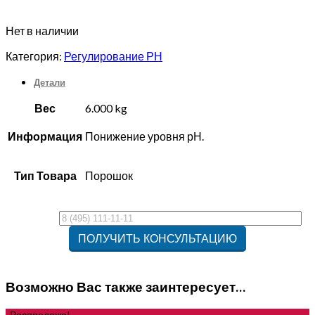
Нет в наличии
Категория:
Регулирование РН
Детали
Вес
6.000 kg
Информация
Понижение уровня рН.
Тип Товара
Порошок
Возможно Вас также заинтересует…
Распродажа!