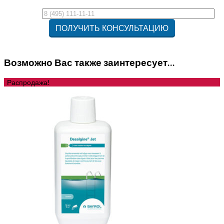
Возможно Вас также заинтересует…
Распродажа!