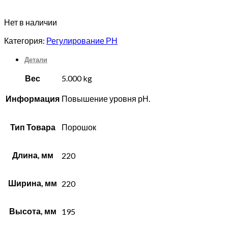
Нет в наличии
Категория:
Регулирование РН
Детали
Вес
5.000 kg
Информация
Повышение уровня рН.
Тип Товара
Порошок
Длина, мм
220
Ширина, мм
220
Высота, мм
195