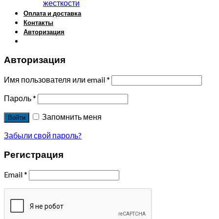
жесткости
Оплата и доставка
Контакты
Авторизация
Авторизация
Имя пользователя или email
*
Пароль
*
Запомнить меня
Войти
Забыли свой пароль?
Регистрация
Email
*