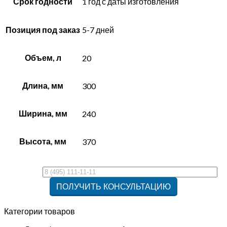
Срок годности
1 год с даты изготовления
Позиция под заказ
5-7 дней
Объем, л
20
Длина, мм
300
Ширина, мм
240
Высота, мм
370
Категории товаров