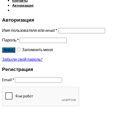
Контакты
Авторизация
Авторизация
Имя пользователя или email
*
Пароль
*
Запомнить меня
Войти
Забыли свой пароль?
Регистрация
Email
*