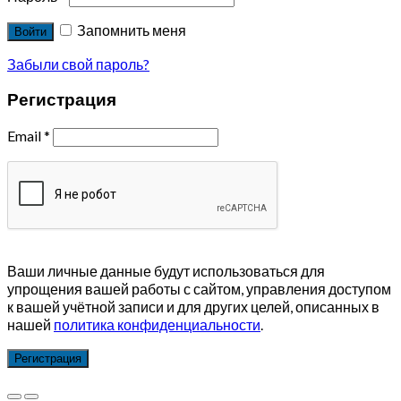
Запомнить меня
Войти
Забыли свой пароль?
Регистрация
Email
*
Ваши личные данные будут использоваться для
упрощения вашей работы с сайтом, управления доступом
к вашей учётной записи и для других целей, описанных в
нашей
политика конфиденциальности
.
Регистрация