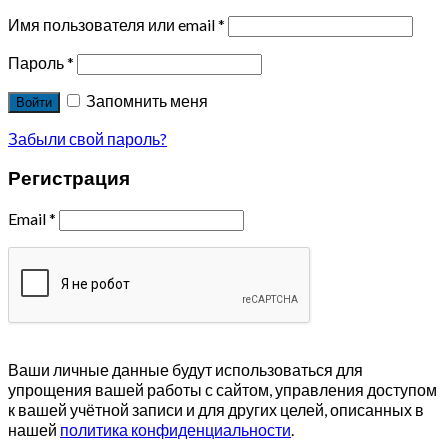
Имя пользователя или email
*
Пароль
*
Запомнить меня
Войти
Забыли свой пароль?
Регистрация
Email
*
Ваши личные данные будут использоваться для
упрощения вашей работы с сайтом, управления доступом
к вашей учётной записи и для других целей, описанных в
нашей
политика конфиденциальности
.