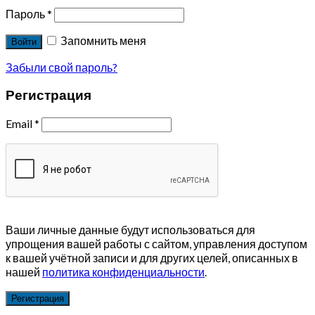
Пароль
*
Запомнить меня
Войти
Забыли свой пароль?
Регистрация
Email
*
Ваши личные данные будут использоваться для
упрощения вашей работы с сайтом, управления доступом
к вашей учётной записи и для других целей, описанных в
нашей
политика конфиденциальности
.
Регистрация