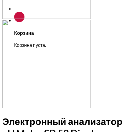
Корзина
Корзина пуста.
Электронный анализатор