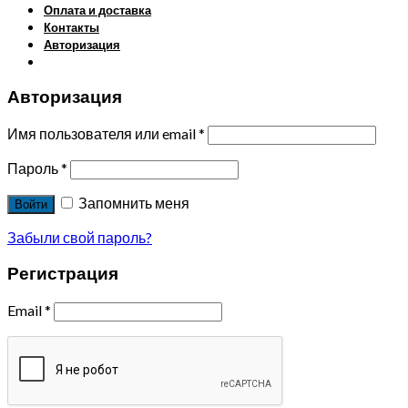
Оплата и доставка
Контакты
Авторизация
Авторизация
Имя пользователя или email
*
Пароль
*
Запомнить меня
Войти
Забыли свой пароль?
Регистрация
Email
*