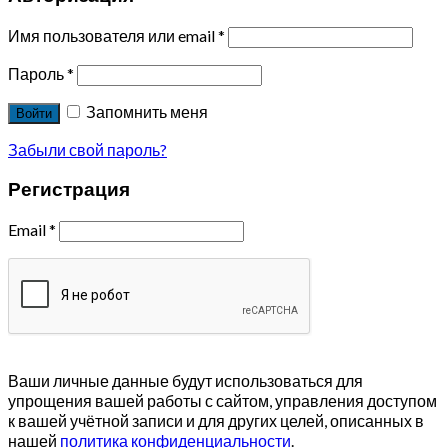
Имя пользователя или email
*
Пароль
*
Запомнить меня
Войти
Забыли свой пароль?
Регистрация
Email
*
Ваши личные данные будут использоваться для
упрощения вашей работы с сайтом, управления доступом
к вашей учётной записи и для других целей, описанных в
нашей
политика конфиденциальности
.