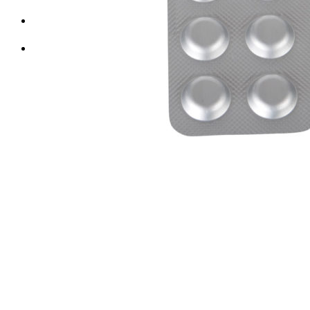
Корзина
Корзина пуста.