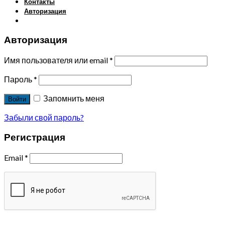
Контакты
Авторизация
Авторизация
Имя пользователя или email
*
Пароль
*
Запомнить меня
Войти
Забыли свой пароль?
Регистрация
Email
*