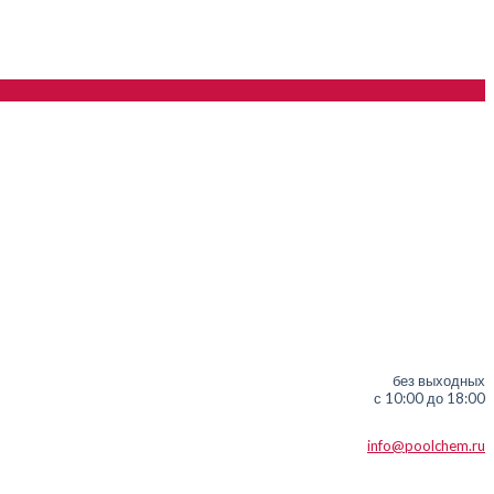
без выходных
с 10:00 до 18:00
info@poolchem.ru