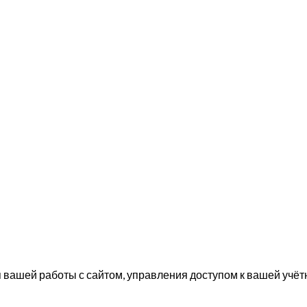
вашей работы с сайтом, управления доступом к вашей учётн