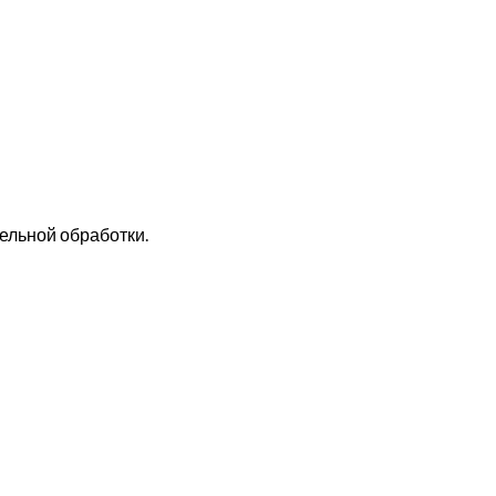
тельной обработки.