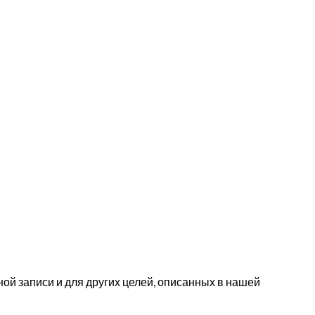
ой записи и для других целей, описанных в нашей