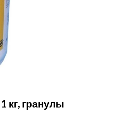
 1 кг, гранулы