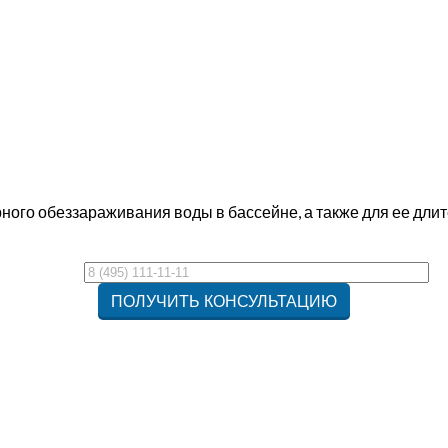
рного обеззараживания воды в бассейне, а также для ее дли