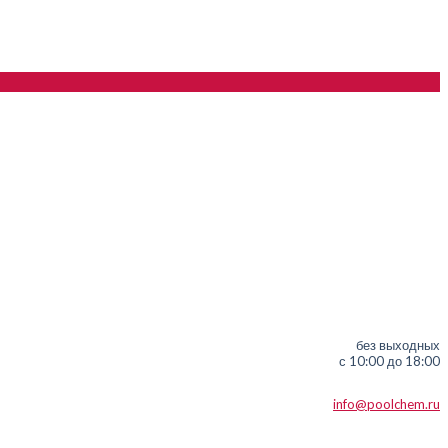
без выходных
с 10:00 до 18:00
info@poolchem.ru