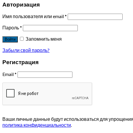
Авторизация
Имя пользователя или email
*
Пароль
*
Запомнить меня
Войти
Забыли свой пароль?
Регистрация
Email
*
Ваши личные данные будут использоваться для упрощения 
политика конфиденциальности
.