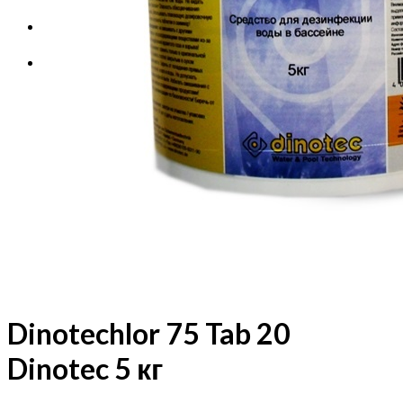
Корзина
Корзина пуста.
Dinotechlor 75 Tab 20
Dinotec 5 кг