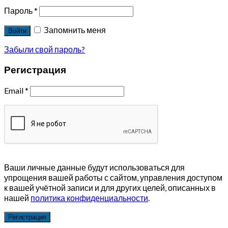
Пароль
*
Запомнить меня
Войти
Забыли свой пароль?
Регистрация
Email
*
Ваши личные данные будут использоваться для
упрощения вашей работы с сайтом, управления доступом
к вашей учётной записи и для других целей, описанных в
нашей
политика конфиденциальности
.
Регистрация