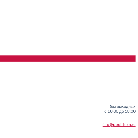
без выходных
с 10:00 до 18:00
info@poolchem.ru