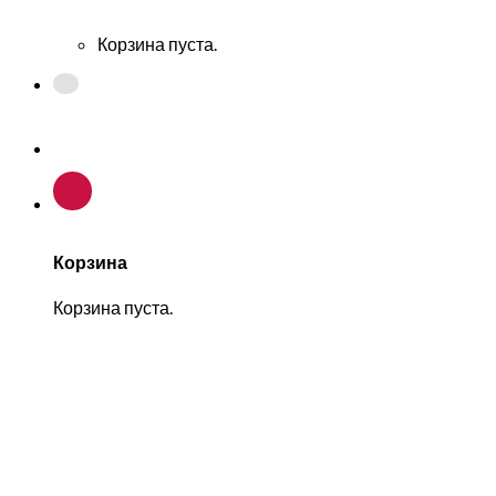
Корзина пуста.
Корзина
Корзина пуста.