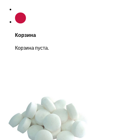
Корзина
Корзина пуста.