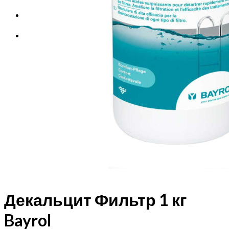
Корзина
Корзина пуста.
Декальцит Фильтр 1 кг
Bayrol