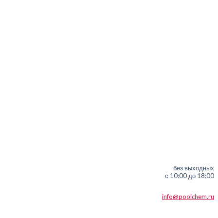
без выходных
с 10:00 до 18:00
info@poolchem.ru