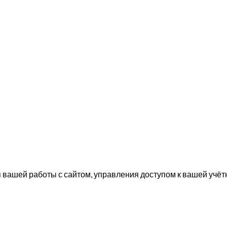
вашей работы с сайтом, управления доступом к вашей учётн