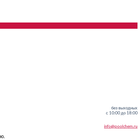
без выходных
с 10:00 до 18:00
info@poolchem.ru
ю.