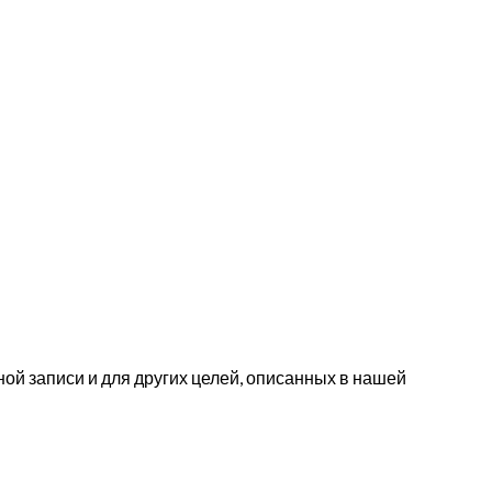
ой записи и для других целей, описанных в нашей