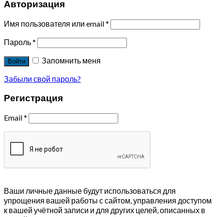
Авторизация
Имя пользователя или email
*
Пароль
*
Запомнить меня
Войти
Забыли свой пароль?
Регистрация
Email
*
Ваши личные данные будут использоваться для
упрощения вашей работы с сайтом, управления доступом
к вашей учётной записи и для других целей, описанных в