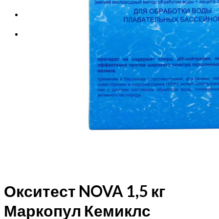
Корзина
Корзина пуста.
Окситест NOVA 1,5 кг
Маркопул Кемиклс