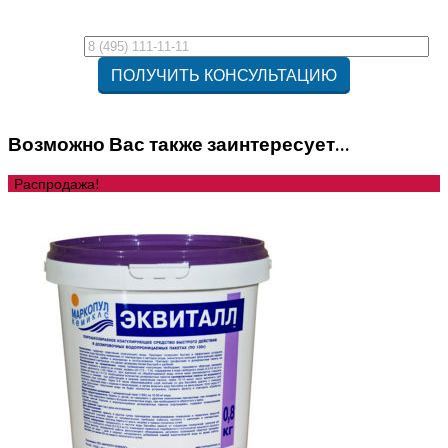
Возможно Вас также заинтересует…
Распродажа!