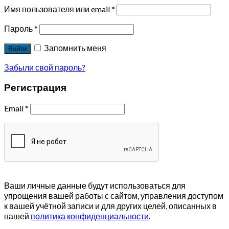
Имя пользователя или email
*
Пароль
*
Запомнить меня
Войти
Забыли свой пароль?
Регистрация
Email
*
Ваши личные данные будут использоваться для
упрощения вашей работы с сайтом, управления доступом
к вашей учётной записи и для других целей, описанных в
нашей
политика конфиденциальности
.