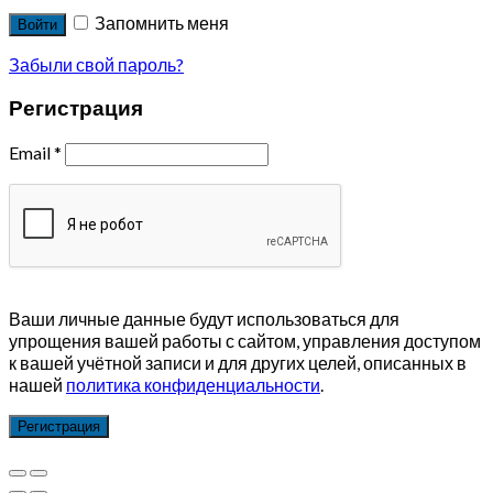
Запомнить меня
Войти
Забыли свой пароль?
Регистрация
Email
*
Ваши личные данные будут использоваться для
упрощения вашей работы с сайтом, управления доступом
к вашей учётной записи и для других целей, описанных в
нашей
политика конфиденциальности
.
Регистрация