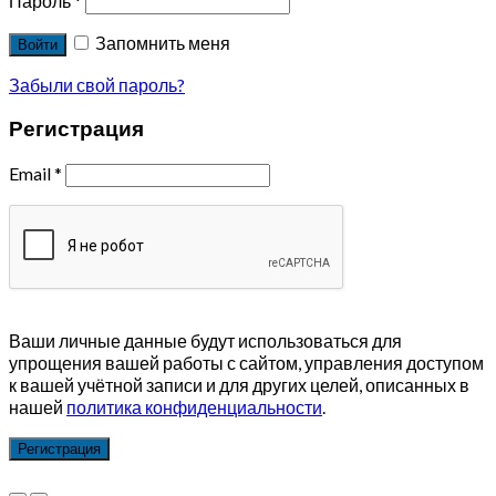
Пароль
*
Запомнить меня
Войти
Забыли свой пароль?
Регистрация
Email
*
Ваши личные данные будут использоваться для
упрощения вашей работы с сайтом, управления доступом
к вашей учётной записи и для других целей, описанных в
нашей
политика конфиденциальности
.
Регистрация