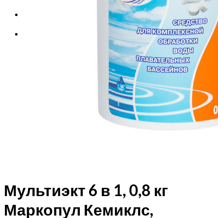
Корзина
Корзина пуста.
Мультиэкт 6 в 1, 0,8 кг
Маркопул Кемиклс,