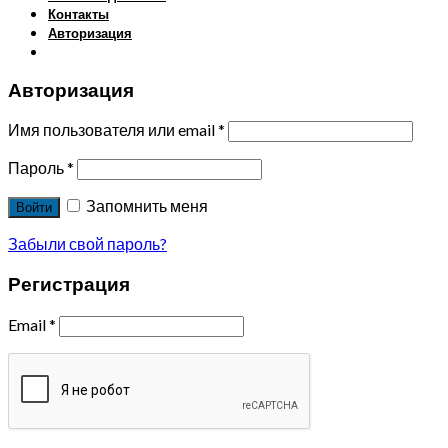
Контакты
Авторизация
Авторизация
Имя пользователя или email
*
Пароль
*
Запомнить меня
Войти
Забыли свой пароль?
Регистрация
Email
*