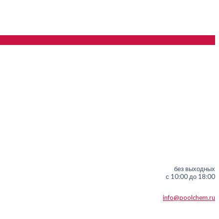
без выходных
с 10:00 до 18:00
info@poolchem.ru