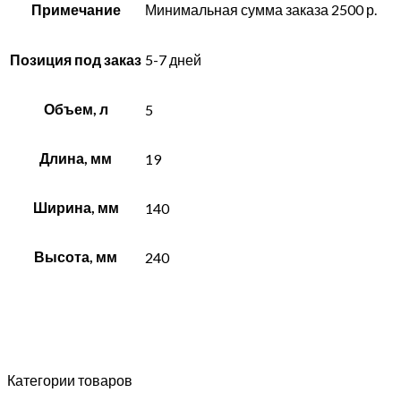
Примечание
Минимальная сумма заказа 2500 р.
Позиция под заказ
5-7 дней
Объем, л
5
Длина, мм
19
Ширина, мм
140
Высота, мм
240
Категории товаров