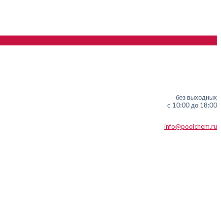
без выходных
с 10:00 до 18:00
info@poolchem.ru