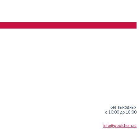
без выходных
с 10:00 до 18:00
info@poolchem.ru