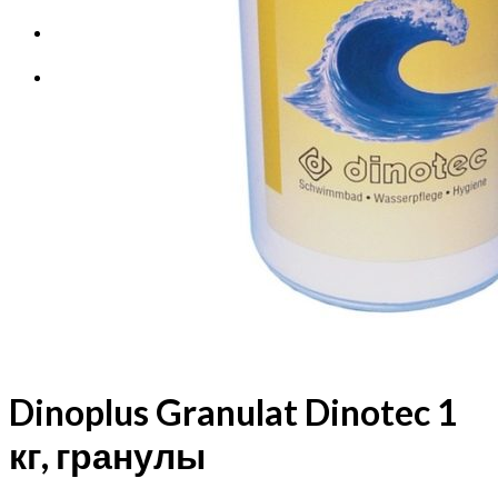
Корзина
Корзина пуста.
Dinoplus Granulat Dinotec 1
кг, гранулы