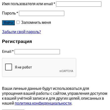
Имя пользователя или email
*
Пароль
*
Запомнить меня
Войти
Забыли свой пароль?
Регистрация
Email
*
Ваши личные данные будут использоваться для
упрощения вашей работы с сайтом, управления доступом
к вашей учётной записи и для других целей, описанных в
нашей
политика конфиденциальности
.