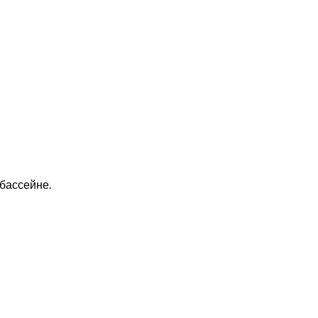
бассейне.