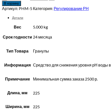
В корзину
Артикул:
PHM-5
Категория:
Регулирование РН
Детали
Вес
5.000 kg
Срок годности
24 месяца
Тип Товара
Гранулы
Информация
Средство для снижения уровня рН воды в 
Примечание
Минимальная сумма заказа 2500 р.
Длина, мм
225
Ширина, мм
225