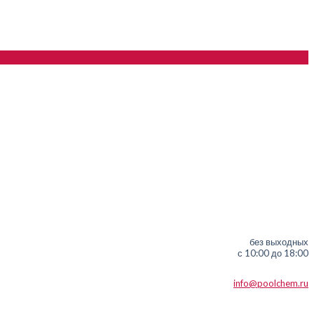
без выходных
с 10:00 до 18:00
info@poolchem.ru