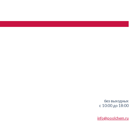
без выходных
с 10:00 до 18:00
info@poolchem.ru