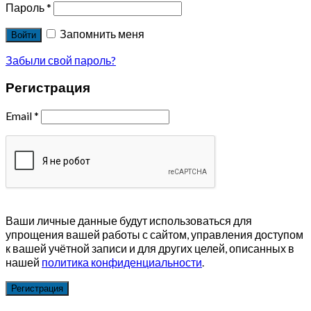
Пароль
*
Запомнить меня
Войти
Забыли свой пароль?
Регистрация
Email
*
Ваши личные данные будут использоваться для
упрощения вашей работы с сайтом, управления доступом
к вашей учётной записи и для других целей, описанных в
нашей
политика конфиденциальности
.
Регистрация