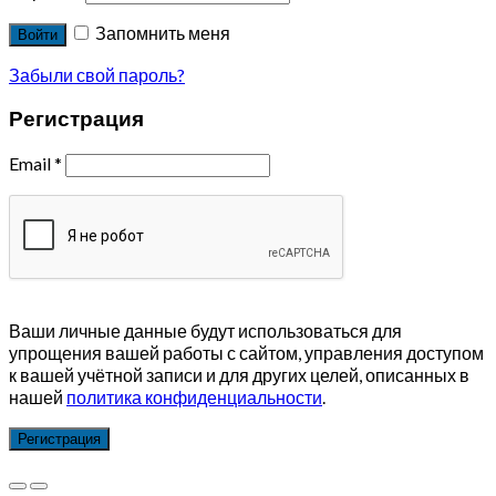
Запомнить меня
Войти
Забыли свой пароль?
Регистрация
Email
*
Ваши личные данные будут использоваться для
упрощения вашей работы с сайтом, управления доступом
к вашей учётной записи и для других целей, описанных в
нашей
политика конфиденциальности
.
Регистрация