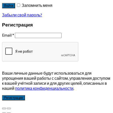
Запомнить меня
Войти
Забыли свой пароль?
Регистрация
Email
*
Ваши личные данные будут использоваться для
упрощения вашей работы с сайтом, управления доступом
к вашей учётной записи и для других целей, описанных в
нашей
политика конфиденциальности
.
Регистрация