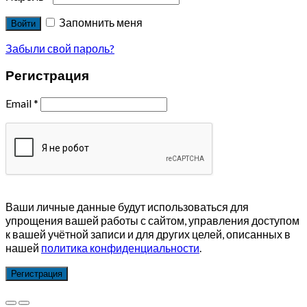
Запомнить меня
Войти
Забыли свой пароль?
Регистрация
Email
*
Ваши личные данные будут использоваться для
упрощения вашей работы с сайтом, управления доступом
к вашей учётной записи и для других целей, описанных в
нашей
политика конфиденциальности
.
Регистрация