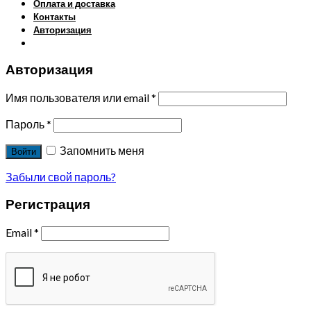
Оплата и доставка
Контакты
Авторизация
Авторизация
Имя пользователя или email
*
Пароль
*
Запомнить меня
Войти
Забыли свой пароль?
Регистрация
Email
*